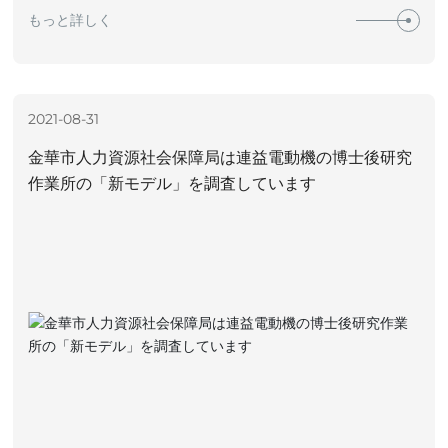
もっと詳しく
2021-08-31
金華市人力資源社会保障局は連益電動機の博士後研究
作業所の「新モデル」を調査しています