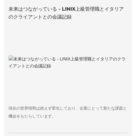
未来はつながっている - LINIX上級管理職とイタリア
のクライアントとの会議記録
現在の世界情勢は絶えず変化しており、企業にとって新たな課題と
機会をもたらしています。