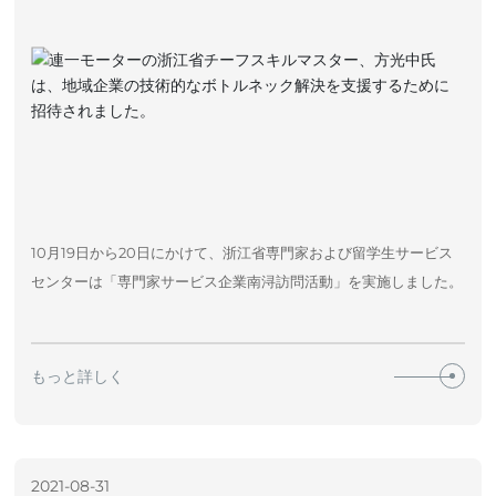
お問い合わせ
サービス
10月19日から20日にかけて、浙江省専門家および留学生サービス
センターは「専門家サービス企業南浔訪問活動」を実施しました。
もっと詳しく
2021-08-31